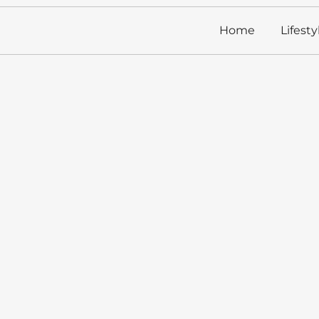
Home
Lifesty