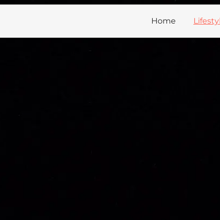
Home
Lifesty